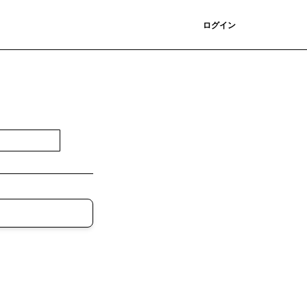
登録
ログイン
登録