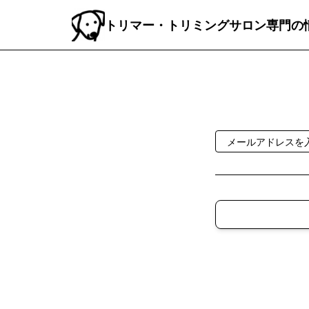
トリマー・トリミングサロン専門の情報