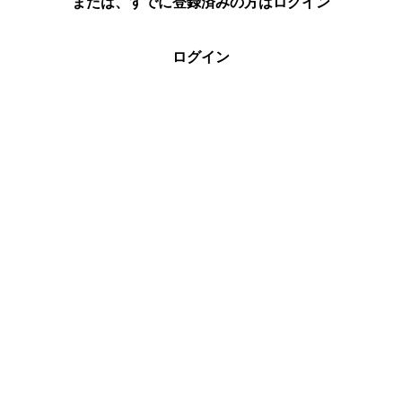
または、すでに登録済みの方はログイン
ログイン